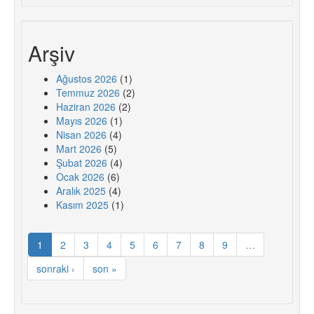
Arşiv
Ağustos 2026
(1)
Temmuz 2026
(2)
Haziran 2026
(2)
Mayıs 2026
(1)
Nisan 2026
(4)
Mart 2026
(5)
Şubat 2026
(4)
Ocak 2026
(6)
Aralık 2025
(4)
Kasım 2025
(1)
1
2
3
4
5
6
7
8
9
…
sonraki ›
son »