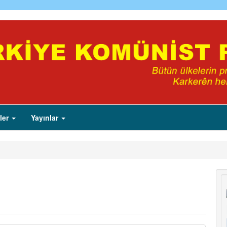
ler
Yayınlar