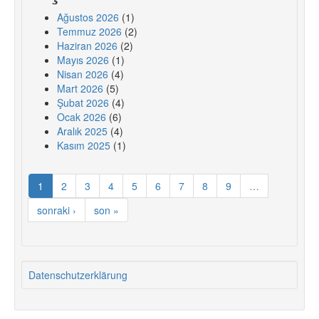
Ağustos 2026
(1)
Temmuz 2026
(2)
Haziran 2026
(2)
Mayıs 2026
(1)
Nisan 2026
(4)
Mart 2026
(5)
Şubat 2026
(4)
Ocak 2026
(6)
Aralık 2025
(4)
Kasım 2025
(1)
1
2
3
4
5
6
7
8
9
…
sonraki ›
son »
Datenschutzerklärung