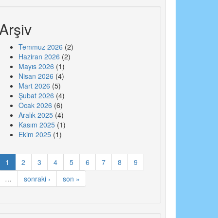
Arşiv
Temmuz 2026
(2)
Haziran 2026
(2)
Mayıs 2026
(1)
Nisan 2026
(4)
Mart 2026
(5)
Şubat 2026
(4)
Ocak 2026
(6)
Aralık 2025
(4)
Kasım 2025
(1)
Ekim 2025
(1)
1
2
3
4
5
6
7
8
9
…
sonraki ›
son »