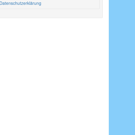
Datenschutzerklärung