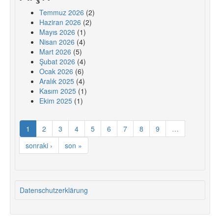
Temmuz 2026
(2)
Haziran 2026
(2)
Mayıs 2026
(1)
Nisan 2026
(4)
Mart 2026
(5)
Şubat 2026
(4)
Ocak 2026
(6)
Aralık 2025
(4)
Kasım 2025
(1)
Ekim 2025
(1)
1
2
3
4
5
6
7
8
9
…
sonraki ›
son »
Datenschutzerklärung