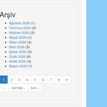
Arşiv
Ağustos 2026
(1)
Temmuz 2026
(2)
Haziran 2026
(2)
Mayıs 2026
(1)
Nisan 2026
(4)
Mart 2026
(5)
Şubat 2026
(4)
Ocak 2026
(6)
Aralık 2025
(4)
Kasım 2025
(1)
1
2
3
4
5
6
7
8
9
…
sonraki ›
son »