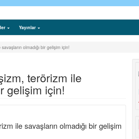
ler
Yayınlar
savaşların olmadığı bir gelişim için!
izm, terörizm ile
r gelişim için!
izm ile savaşların olmadığı bir gelişim