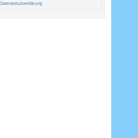
Datenschutzerklärung