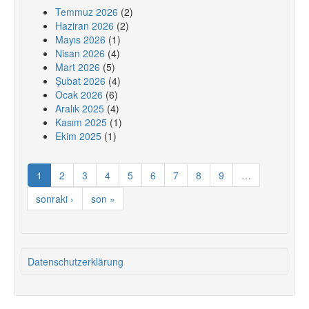
Temmuz 2026
(2)
Haziran 2026
(2)
Mayıs 2026
(1)
Nisan 2026
(4)
Mart 2026
(5)
Şubat 2026
(4)
Ocak 2026
(6)
Aralık 2025
(4)
Kasım 2025
(1)
Ekim 2025
(1)
1
2
3
4
5
6
7
8
9
…
sonraki ›
son »
Datenschutzerklärung