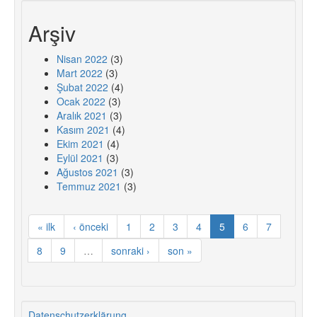
Arşiv
Nisan 2022
(3)
Mart 2022
(3)
Şubat 2022
(4)
Ocak 2022
(3)
Aralık 2021
(3)
Kasım 2021
(4)
Ekim 2021
(4)
Eylül 2021
(3)
Ağustos 2021
(3)
Temmuz 2021
(3)
« ilk
‹ önceki
1
2
3
4
5
6
7
8
9
…
sonraki ›
son »
Datenschutzerklärung