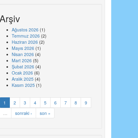
Arşiv
Ağustos 2026
(1)
Temmuz 2026
(2)
Haziran 2026
(2)
Mayıs 2026
(1)
Nisan 2026
(4)
Mart 2026
(5)
Şubat 2026
(4)
Ocak 2026
(6)
Aralık 2025
(4)
Kasım 2025
(1)
1
2
3
4
5
6
7
8
9
…
sonraki ›
son »