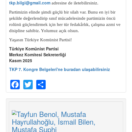
tkp.bilgi@gmail.com
adresine de iletebilirsiniz.
Partimizin elinde şimdi güçlü bir silah var. Bunu en iyi bir
şekilde değerlendirip sınıf mücadelesinde partimizin öncü
rolünü güçlendirmek için her tür fedakârlık, çalışma azmi ve
disipline sahibiz. Yolumuz açık olsun.
Yaşasın Türkiye Komünist Partisi!
Türkiye Komünist Partisi
Merkez Komitesi Sekreterliği
Kasım 2025
TKP 7. Kongre Belgeleri'ne buradan ulaşabilirsiniz
Facebook
Twitter
Share