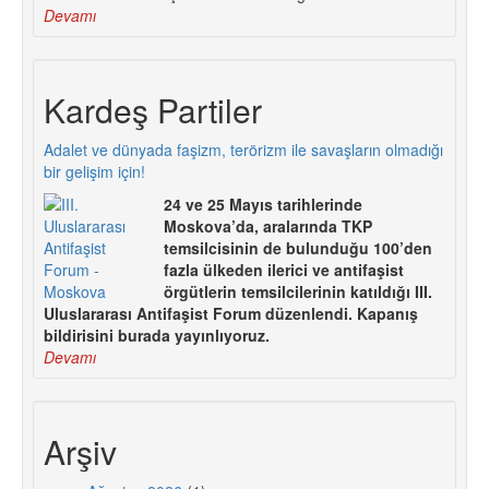
Devamı
Kardeş Partiler
Adalet ve dünyada faşizm, terörizm ile savaşların olmadığı
bir gelişim için!
24 ve 25 Mayıs tarihlerinde
Moskova’da, aralarında TKP
temsilcisinin de bulunduğu 100’den
fazla ülkeden ilerici ve antifaşist
örgütlerin temsilcilerinin katıldığı III.
Uluslararası Antifaşist Forum düzenlendi. Kapanış
bildirisini burada yayınlıyoruz.
Devamı
Arşiv