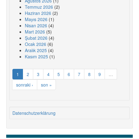
Ağustos 2026
(1)
Temmuz 2026
(2)
Haziran 2026
(2)
Mayıs 2026
(1)
Nisan 2026
(4)
Mart 2026
(5)
Şubat 2026
(4)
Ocak 2026
(6)
Aralık 2025
(4)
Kasım 2025
(1)
1
2
3
4
5
6
7
8
9
…
sonraki ›
son »
Datenschutzerklärung