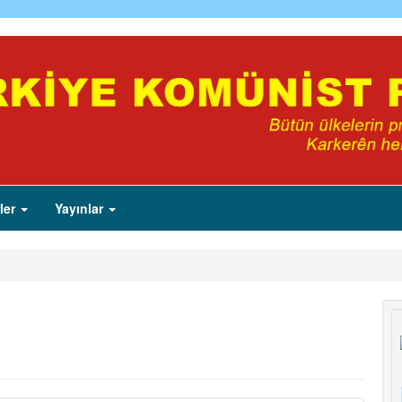
ler
Yayınlar