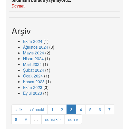
Devamı
Arşiv
Ekim 2024
(1)
Ağustos 2024
(3)
Mayıs 2024
(2)
Nisan 2024
(1)
Mart 2024
(1)
Şubat 2024
(1)
Ocak 2024
(1)
Kasım 2023
(1)
Ekim 2023
(3)
Eylül 2023
(1)
« ilk
‹ önceki
1
2
3
4
5
6
7
8
9
…
sonraki ›
son »