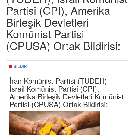
Partisi (CPI), Amerika
Birleşik Devletleri
Komünist Partisi
(CPUSA) Ortak Bildirisi:
BİLDİRİ
İran Komünist Partisi (TUDEH),
İsrail Komünist Partisi (CPI),
Amerika Birleşik Devletleri Komünist
Partisi (CPUSA) Ortak Bildirisi: