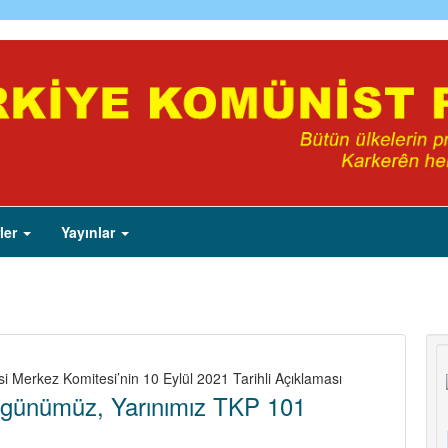
ler
Yayınlar
si Merkez Komitesi’nin 10 Eylül 2021 Tarihli Açıklaması
günümüz, Yarınımız TKP 101