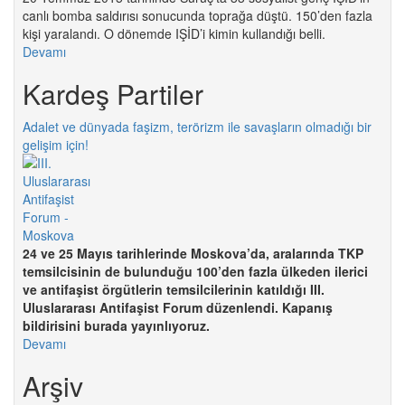
canlı bomba saldırısı sonucunda toprağa düştü. 150’den fazla
kişi yaralandı. O dönemde IŞİD’i kimin kullandığı belli.
Devamı
Kardeş Partiler
Adalet ve dünyada faşizm, terörizm ile savaşların olmadığı bir
gelişim için!
24 ve 25 Mayıs tarihlerinde Moskova’da, aralarında TKP
temsilcisinin de bulunduğu 100’den fazla ülkeden ilerici
ve antifaşist örgütlerin temsilcilerinin katıldığı III.
Uluslararası Antifaşist Forum düzenlendi. Kapanış
bildirisini burada yayınlıyoruz.
Devamı
Arşiv