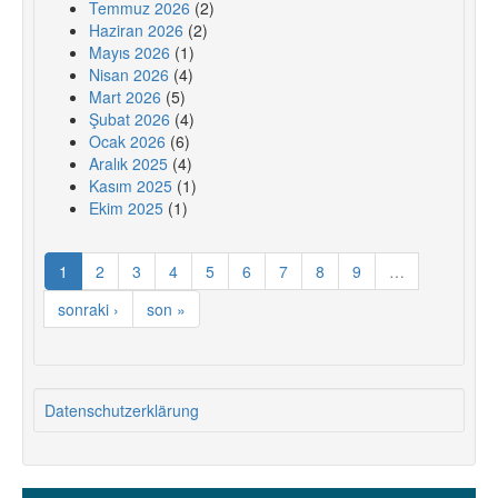
Temmuz 2026
(2)
Haziran 2026
(2)
Mayıs 2026
(1)
Nisan 2026
(4)
Mart 2026
(5)
Şubat 2026
(4)
Ocak 2026
(6)
Aralık 2025
(4)
Kasım 2025
(1)
Ekim 2025
(1)
1
2
3
4
5
6
7
8
9
…
sonraki ›
son »
Datenschutzerklärung