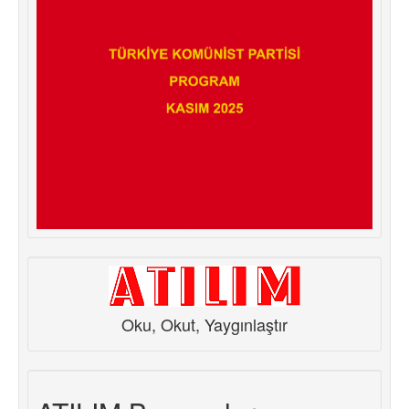
Oku, Okut, Yaygınlaştır