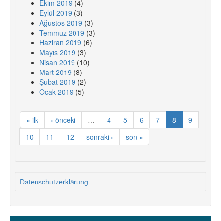
Ekim 2019
(4)
Eylül 2019
(3)
Ağustos 2019
(3)
Temmuz 2019
(3)
Haziran 2019
(6)
Mayıs 2019
(3)
Nisan 2019
(10)
Mart 2019
(8)
Şubat 2019
(2)
Ocak 2019
(5)
« ilk
‹ önceki
…
4
5
6
7
8
9
10
11
12
sonraki ›
son »
Datenschutzerklärung