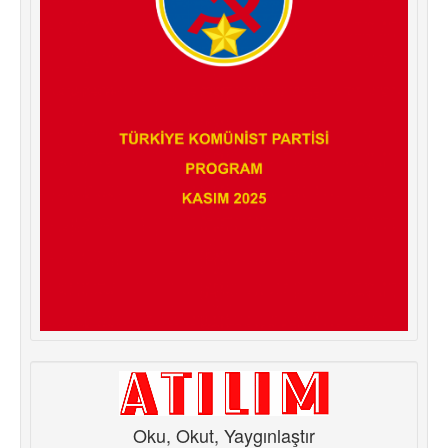
Oku, Okut, Yaygınlaştır