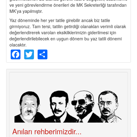
ve yeni görevlendirme önerileri de MK Sekreterliği tarafından
MK’ya yapılmıştır.
Yaz döneminde her yer tatile girebilir ancak biz tatile
girmiyoruz. Tam tersi, tatilin getirdiği olanakları verimli olarak
değerlendirerek varolan eksikliklerimizin giderilmesi için
değerlendirilebilecek en uygun dönem bu yaz tatili dönemi
olacaktır.
Facebook
Twitter
Share
Anıları rehberimizdir...