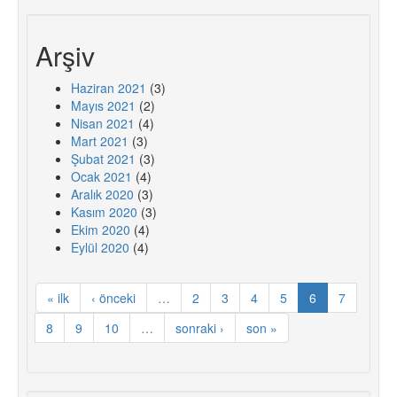
Arşiv
Haziran 2021
(3)
Mayıs 2021
(2)
Nisan 2021
(4)
Mart 2021
(3)
Şubat 2021
(3)
Ocak 2021
(4)
Aralık 2020
(3)
Kasım 2020
(3)
Ekim 2020
(4)
Eylül 2020
(4)
« ilk
‹ önceki
…
2
3
4
5
6
7
8
9
10
…
sonraki ›
son »