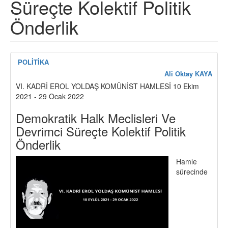
Süreçte Kolektif Politik
Önderlik
POLİTİKA
Ali Oktay KAYA
VI. KADRİ EROL YOLDAŞ KOMÜNİST HAMLESİ 10 Ekim
2021 - 29 Ocak 2022
Demokratik Halk Meclisleri Ve
Devrimci Süreçte Kolektif Politik
Önderlik
Hamle
sürecinde