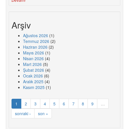
Arşiv
Ağustos 2026
(1)
Temmuz 2026
(2)
Haziran 2026
(2)
Mayıs 2026
(1)
Nisan 2026
(4)
Mart 2026
(5)
Şubat 2026
(4)
Ocak 2026
(6)
Aralık 2025
(4)
Kasım 2025
(1)
1
2
3
4
5
6
7
8
9
…
sonraki ›
son »