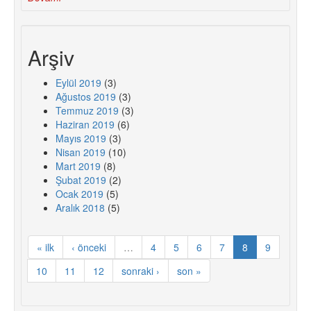
Arşiv
Eylül 2019
(3)
Ağustos 2019
(3)
Temmuz 2019
(3)
Haziran 2019
(6)
Mayıs 2019
(3)
Nisan 2019
(10)
Mart 2019
(8)
Şubat 2019
(2)
Ocak 2019
(5)
Aralık 2018
(5)
« ilk
‹ önceki
…
4
5
6
7
8
9
10
11
12
sonraki ›
son »